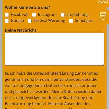
Woher kennen Sie uns?
Facebook
Instagram
Empfehlung
Sonstige
Google
Festival Werbung
Sonstiges
Deine Nachricht
Ja, ich habe die
Datenschutzerklärung
zur Kenntnis
genommen und bin damit einverstanden, dass die
von mir angegebenen Daten elektronisch erhoben
und gespeichert werden. Meine Daten werden dabei
nur streng zweckgebunden zur Bearbeitung und
Beantwortung benutzt. Mit dem Absenden des