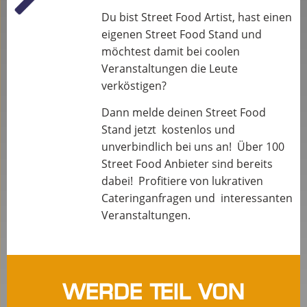
Du bist Street Food Artist, hast einen
eigenen Street Food Stand und
möchtest damit bei coolen
Veranstaltungen die Leute
verköstigen?
Dann melde deinen Street Food
Stand jetzt kostenlos und
unverbindlich bei uns an! Über 100
Street Food Anbieter sind bereits
dabei! Profitiere von lukrativen
Cateringanfragen und interessanten
Veranstaltungen.
Werde Teil von