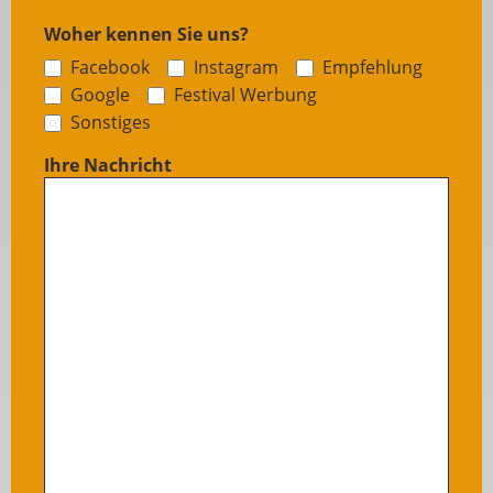
Woher kennen Sie uns?
Facebook
Instagram
Empfehlung
Google
Festival Werbung
Sonstiges
Sonstiges
Ihre Nachricht