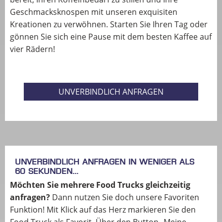
Geschmacksknospen mit unseren exquisiten
Kreationen zu verwöhnen. Starten Sie Ihren Tag oder
gönnen Sie sich eine Pause mit dem besten Kaffee auf
vier Rädern!
UNVERBINDLICH ANFRAGEN
Unverbindlich anfragen in weniger als
60 Sekunden...
Möchten Sie mehrere Food Trucks gleichzeitig
anfragen?
Dann nutzen Sie doch unsere Favoriten
Funktion! Mit Klick auf das Herz markieren Sie den