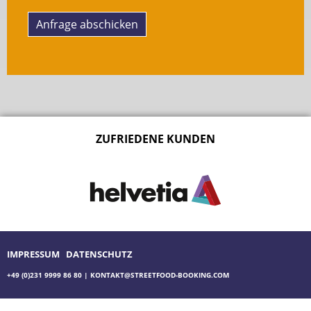
Anfrage abschicken
ZUFRIEDENE KUNDEN
IMPRESSUM
DATENSCHUTZ
+49 (0)231 9999 86 80
|
KONTAKT@STREETFOOD-BOOKING.COM