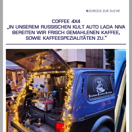
ZURÜCK ZUR SUCHE
COFFEE 4X4
„In unserem russischen Kult Auto Lada Niva
bereiten wir frisch gemahlenen Kaffee,
sowie Kaffeespezialitäten zu.“