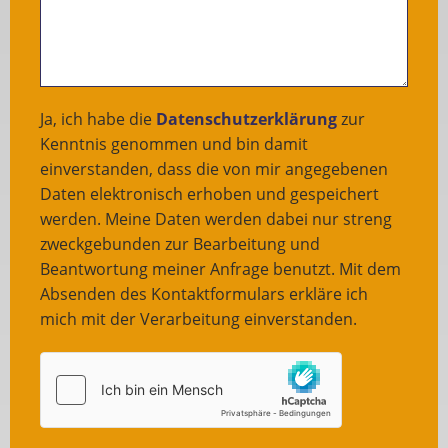
Ja, ich habe die
Datenschutzerklärung
zur
Kenntnis genommen und bin damit
einverstanden, dass die von mir angegebenen
Daten elektronisch erhoben und gespeichert
werden. Meine Daten werden dabei nur streng
zweckgebunden zur Bearbeitung und
Beantwortung meiner Anfrage benutzt. Mit dem
Absenden des Kontaktformulars erkläre ich
mich mit der Verarbeitung einverstanden.