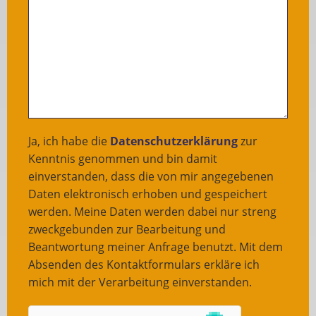
Ja, ich habe die
Datenschutzerklärung
zur
Kenntnis genommen und bin damit
einverstanden, dass die von mir angegebenen
Daten elektronisch erhoben und gespeichert
werden. Meine Daten werden dabei nur streng
zweckgebunden zur Bearbeitung und
Beantwortung meiner Anfrage benutzt. Mit dem
Absenden des Kontaktformulars erkläre ich
mich mit der Verarbeitung einverstanden.