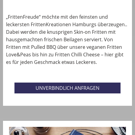
„FrittenFreude“ möchte mit den feinsten und
leckersten FrittenKreationen Hamburgs überzeugen..
Dabei werden die knusprigen Skin-on Fritten mit
hausgemachten frischen Beilagen serviert. Von
Fritten mit Pulled BBQ über unsere veganen Fritten
Love&Peas bis hin zu Fritten Chilli Cheese – hier gibt
es für jeden Geschmack etwas Leckeres.
UNVERBINDLICH ANFRAGEN