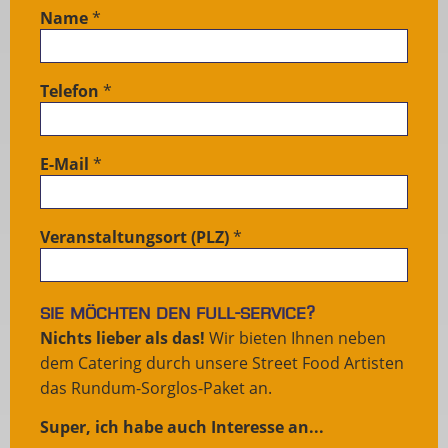
Name
*
Telefon
*
E-Mail
*
Veranstaltungsort (PLZ)
*
Sie möchten den Full-Service?
Nichts lieber als das!
Wir bieten Ihnen neben
dem Catering durch unsere Street Food Artisten
das Rundum-Sorglos-Paket an.
Super, ich habe auch Interesse an...