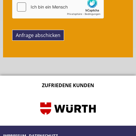
Anfrage abschicken
ZUFRIEDENE KUNDEN
IMPRESSUM
DATENSCHUTZ