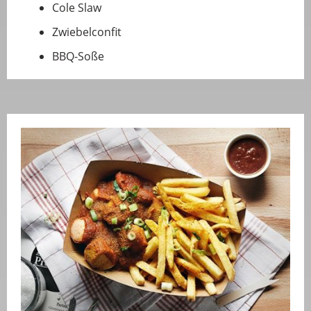
Cole Slaw
Zwiebelconfit
BBQ-Soße