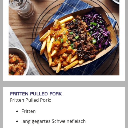
Fritten Pulled Pork
Fritten Pulled Pork:
Fritten
lang gegartes Schweinefleisch