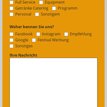
Full Service
Equipment
Getränke Catering
Programm
Sonstigem
Personal
Sonstigem
Woher kennen Sie uns?
Facebook
Instagram
Empfehlung
Google
Festival Werbung
Sonstiges
Sonstiges
Ihre Nachricht