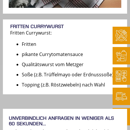
Fritten Currywurst
Fritten Currywurst:
Fritten
pikante Currytomatensauce
Qualitätswurst vom Metzger
Soße (z.B. Trüffelmayo oder Erdnusssoße)
Topping (z.B. Röstzwiebeln) nach Wahl
Unverbindlich anfragen in weniger als
60 Sekunden...