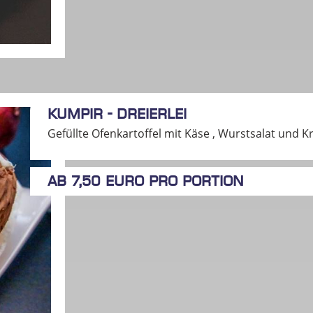
Kumpir - Dreierlei
Gefüllte Ofenkartoffel mit Käse , Wurstsalat und 
ab 7,50 Euro pro Portion