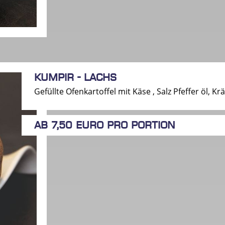
Kumpir - Lachs
Gefüllte Ofenkartoffel mit Käse , Salz Pfeffer öl, 
ab 7,50 Euro pro Portion