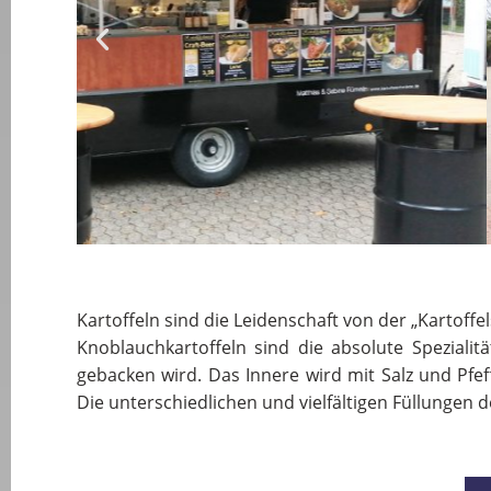
Kartoffeln sind die Leidenschaft von der „Kartoffe
Knoblauchkartoffeln sind die absolute Spezialit
gebacken wird. Das Innere wird mit Salz und Pf
Die unterschiedlichen und vielfältigen Füllungen 