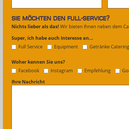
Kunden
Sie möchten den Full-Service?
Nichts lieber als das!
Wir bieten Ihnen neben dem Ca
Super, ich habe auch Interesse an...
Full Service
Equipment
Getränke Caterin
Woher kennen Sie uns?
Facebook
Instagram
Empfehlung
Go
Ihre Nachricht