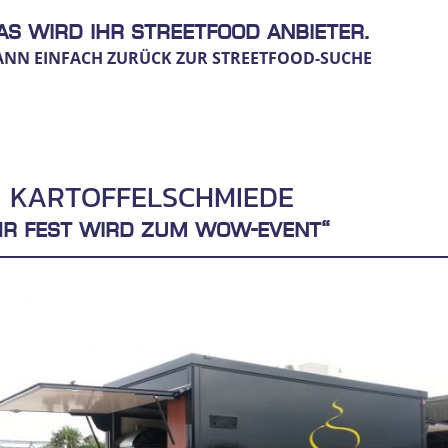
s wird ihr Streetfood Anbieter.
ANN EINFACH ZURÜCK ZUR STREETFOOD-SUCHE
KARTOFFELSCHMIEDE
hr Fest wird zum WOW-Event“