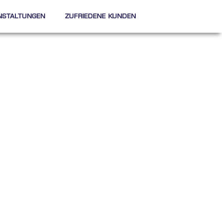
nstaltungen
Zufriedene Kunden