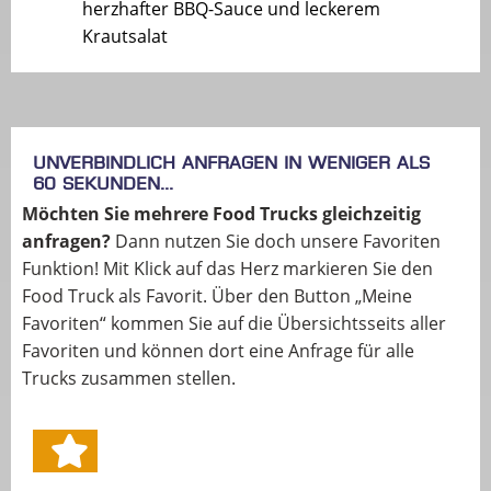
herzhafter BBQ-Sauce und leckerem
Krautsalat
Unverbindlich anfragen in weniger als
60 Sekunden...
Möchten Sie mehrere Food Trucks gleichzeitig
anfragen?
Dann nutzen Sie doch unsere Favoriten
Funktion! Mit Klick auf das Herz markieren Sie den
Food Truck als Favorit. Über den Button „Meine
Favoriten“ kommen Sie auf die Übersichtsseits aller
Favoriten und können dort eine Anfrage für alle
Trucks zusammen stellen.