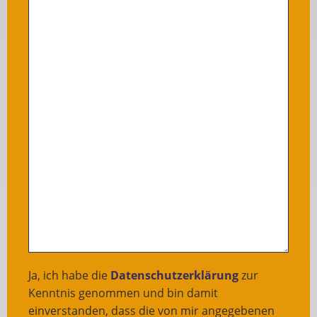
Ja, ich habe die
Datenschutzerklärung
zur
Kenntnis genommen und bin damit
einverstanden, dass die von mir angegebenen