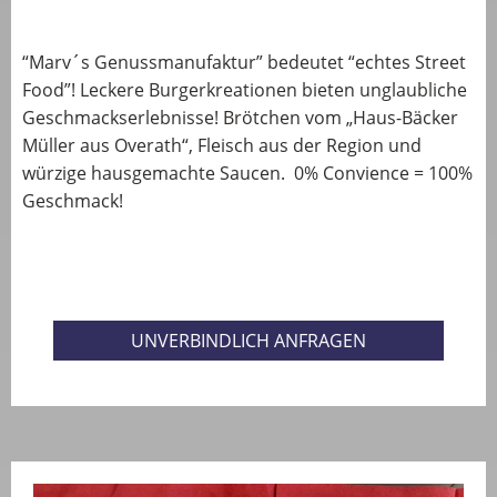
“Marv´s Genussmanufaktur” bedeutet “echtes Street
Food”! Leckere Burgerkreationen bieten unglaubliche
Geschmackserlebnisse! Brötchen vom „Haus-Bäcker
Müller aus Overath“, Fleisch aus der Region und
würzige hausgemachte Saucen. 0% Convience = 100%
Geschmack!
UNVERBINDLICH ANFRAGEN