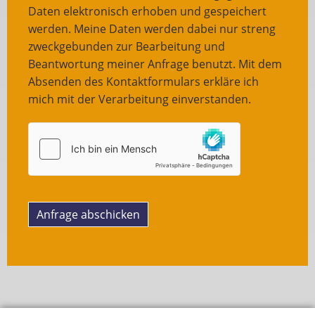
Daten elektronisch erhoben und gespeichert
werden. Meine Daten werden dabei nur streng
zweckgebunden zur Bearbeitung und
Beantwortung meiner Anfrage benutzt. Mit dem
Absenden des Kontaktformulars erkläre ich
mich mit der Verarbeitung einverstanden.
Anfrage abschicken