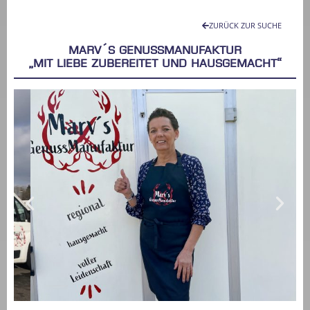
ZURÜCK ZUR SUCHE
MARV´S GENUSSMANUFAKTUR
„Mit Liebe zubereitet und hausgemacht“