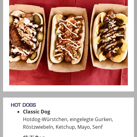
Hot Dogs
Classic Dog
Hotdog-Würstchen, eingelegte Gurken,
Röstzwiebeln, Ketchup, Mayo, Senf