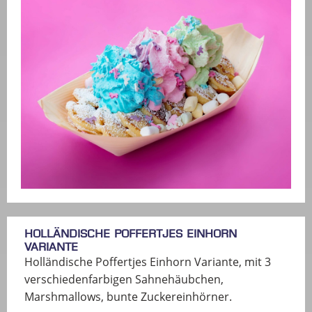
Holländische Poffertjes Einhorn
Variante
Holländische Poffertjes Einhorn Variante, mit 3
verschiedenfarbigen Sahnehäubchen,
Marshmallows, bunte Zuckereinhörner.