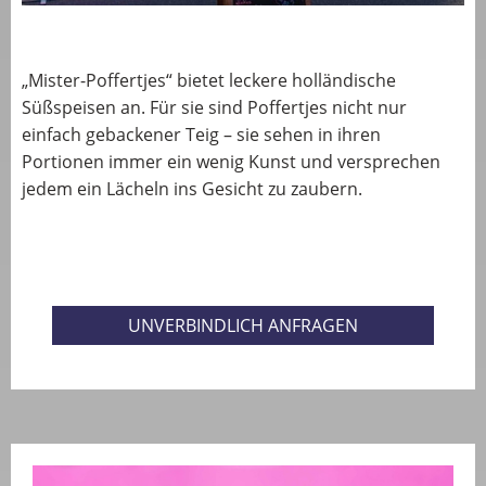
„Mister-Poffertjes“ bietet leckere holländische
Süßspeisen​ an. Für sie sind Poffertjes nicht nur
einfach gebackener Teig – sie sehen in ihren
Portionen immer ein wenig Kunst und versprechen
jedem ein Lächeln ins Gesicht zu zaubern.
UNVERBINDLICH ANFRAGEN