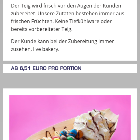
Der Teig wird frisch vor den Augen der Kunden
zubereitet. Unsere Zutaten bestehen immer aus
frischen Früchten. Keine Tiefkühlware oder
bereits vorbereiteter Teig.
Der Kunde kann bei der Zubereitung immer
zusehen, live bakery.
ab 6,51 Euro pro Portion