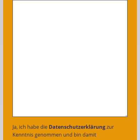
Ja, ich habe die
Datenschutzerklärung
zur
Kenntnis genommen und bin damit