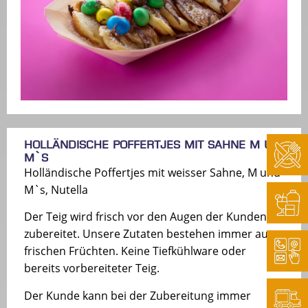
Holländische Poffertjes mit Sahne M u.
M`s
Holländische Poffertjes mit weisser Sahne, M und
M`s, Nutella
Der Teig wird frisch vor den Augen der Kunden
zubereitet. Unsere Zutaten bestehen immer aus
frischen Früchten. Keine Tiefkühlware oder
bereits vorbereiteter Teig.
Der Kunde kann bei der Zubereitung immer