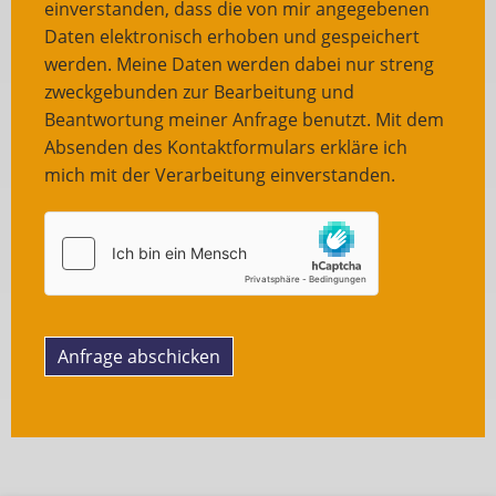
einverstanden, dass die von mir angegebenen
Daten elektronisch erhoben und gespeichert
werden. Meine Daten werden dabei nur streng
zweckgebunden zur Bearbeitung und
Beantwortung meiner Anfrage benutzt. Mit dem
Absenden des Kontaktformulars erkläre ich
mich mit der Verarbeitung einverstanden.
Anfrage abschicken