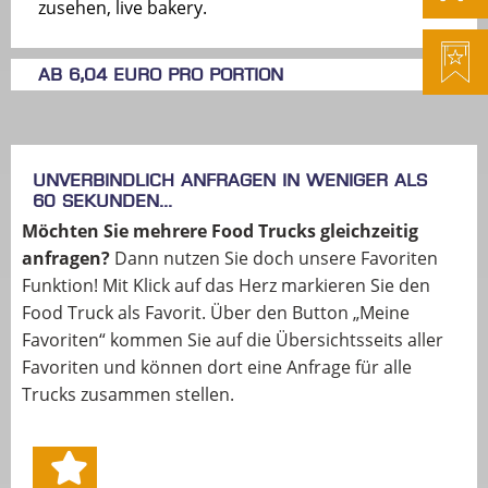
zusehen, live bakery.
ab 6,04 Euro pro Portion
Unverbindlich anfragen in weniger als
60 Sekunden...
Möchten Sie mehrere Food Trucks gleichzeitig
anfragen?
Dann nutzen Sie doch unsere Favoriten
Funktion! Mit Klick auf das Herz markieren Sie den
Food Truck als Favorit. Über den Button „Meine
Favoriten“ kommen Sie auf die Übersichtsseits aller
Favoriten und können dort eine Anfrage für alle
Trucks zusammen stellen.