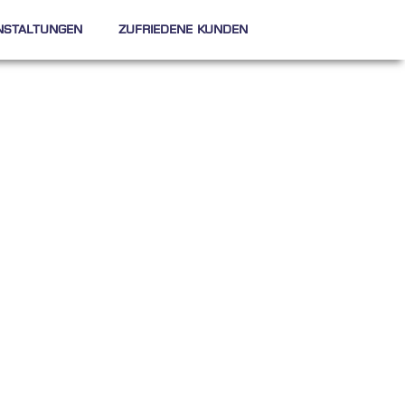
nstaltungen
Zufriedene Kunden