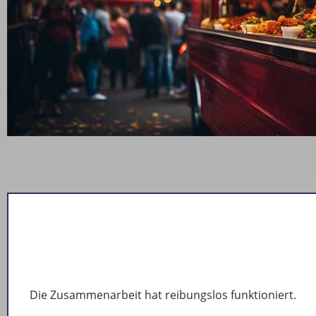
Die Zusammenarbeit hat reibungslos funktioniert.