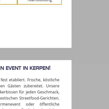
n Event in KERPEN!
est etabliert. Frische, köstliche
en Gästen zubereitet. Unsere
eckerbissen für jeden Geschmack,
xotischen Streetfood-Gerichten.
rmenevent oder öffentliche