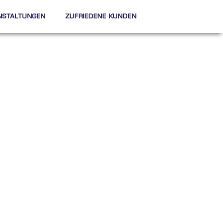
nstaltungen
Zufriedene Kunden