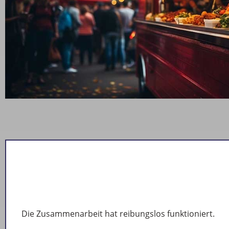
Die Zusammenarbeit hat reibungslos funktioniert.