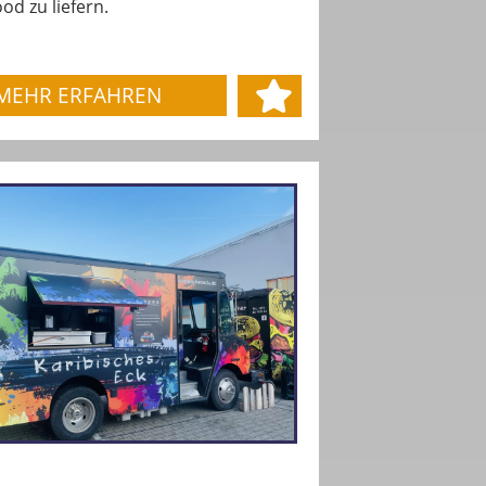
od zu liefern.
MEHR ERFAHREN