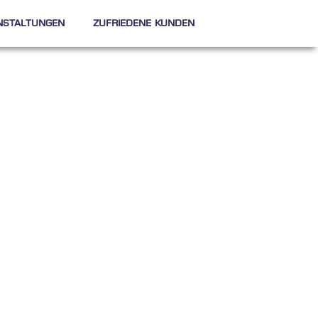
nstaltungen
Zufriedene Kunden