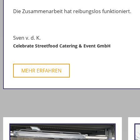
Die Zusammenarbeit hat reibungslos funktioniert.
Sven v. d. K.
Celebrate Streetfood Catering & Event GmbH
MEHR ERFAHREN