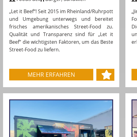
„Let it Beef“! Seit 2015 im Rheinland/Ruhrpott
„
und Umgebung unterwegs und bereitet
Fo
frisches amerikanisches Street-Food zu.
Di
Qualität und Transparenz sind für „Let it
un
Beef“ die wichtigsten Faktoren, um das Beste
er
Street-Food zu liefern.
MEHR ERFAHREN