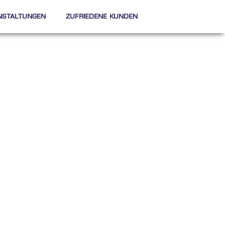
nstaltungen
Zufriedene Kunden