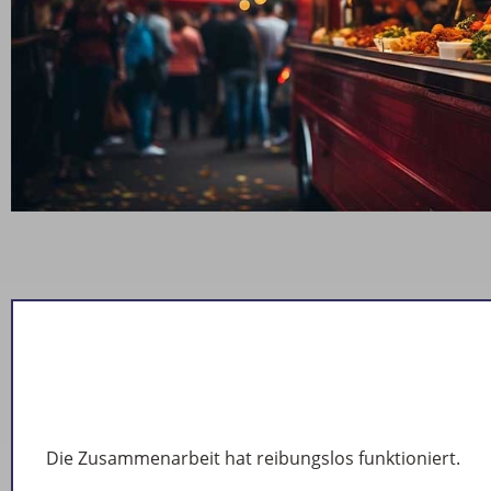
Die Zusammenarbeit hat reibungslos funktioniert.