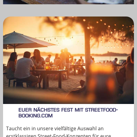
Euer nächstes Fest mit StreetFood-
Booking.com
Taucht ein in unsere vielfältige Auswahl an
erstklassigen Street-Food-Konzepten für eure