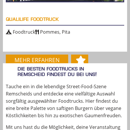
QUALILIFE FOODTRUCK
Foodtruck
Pommes, Pita
MEHR ERFAHREN
Die besten Foodtrucks in
Remscheid findest du bei uns!
Tauche ein in die lebendige Street-Food-Szene
Remscheids und entdecke eine vielfältige Auswahl
sorgfältig ausgewählter Foodtrucks. Hier findest du
eine breite Palette von saftigen Burgern über vegane
Köstlichkeiten bis hin zu exotischen Gaumenfreuden.
Mit uns hast du die Möglichkeit, deine Veranstaltung