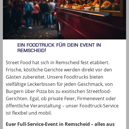
Ein Foodtruck für dein Event in
REMSCHEID!
Street Food hat sich in Remscheid fest etabliert.
Frische, köstliche Gerichte werden direkt vor den
Gästen zubereitet. Unsere Foodtrucks bieten
vielfältige Leckerbissen für jeden Geschmack, von
Burgern über Pizza bis zu exotischen Streetfood-
Gerichten. Egal, ob private Feier, Firmenevent oder
öffentliche Veranstaltung – unser Foodtruck-Service
ist flexibel und mobil.
Euer Full-Service-Event in Remscheid – alles aus