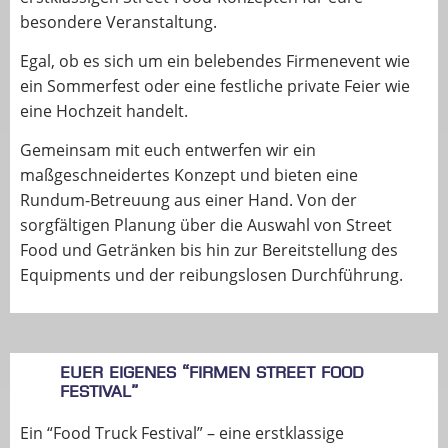
besondere Veranstaltung.
Egal, ob es sich um ein belebendes Firmenevent wie
ein Sommerfest oder eine festliche private Feier wie
eine Hochzeit handelt.
Gemeinsam mit euch entwerfen wir ein
maßgeschneidertes Konzept und bieten eine
Rundum-Betreuung aus einer Hand. Von der
sorgfältigen Planung über die Auswahl von Street
Food und Getränken bis hin zur Bereitstellung des
Equipments und der reibungslosen Durchführung.
Euer eigenes “Firmen Street Food
Festival”
Ein “Food Truck Festival” – eine erstklassige