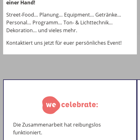
einer Hand!
Street-Food… Planung… Equipment… Getränke…
Personal… Programm… Ton- & Lichttechnik…
Dekoration… und vieles mehr.
Kontaktiert uns jetzt für euer persönliches Event!
Die Zusammenarbeit hat reibungslos
funktioniert.