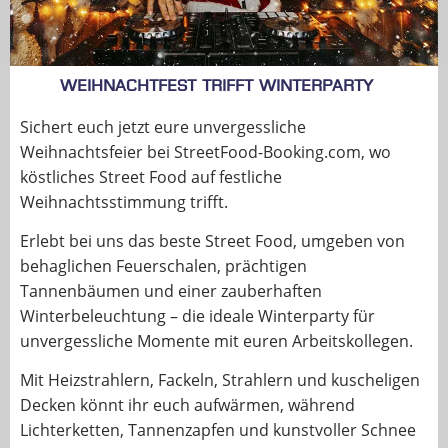
Weihnachtfest trifft Winterparty
Sichert euch jetzt eure unvergessliche
Weihnachtsfeier bei StreetFood-Booking.com, wo
köstliches Street Food auf festliche
Weihnachtsstimmung trifft.
Erlebt bei uns das beste Street Food, umgeben von
behaglichen Feuerschalen, prächtigen
Tannenbäumen und einer zauberhaften
Winterbeleuchtung – die ideale Winterparty für
unvergessliche Momente mit euren Arbeitskollegen.
Mit Heizstrahlern, Fackeln, Strahlern und kuscheligen
Decken könnt ihr euch aufwärmen, während
Lichterketten, Tannenzapfen und kunstvoller Schnee