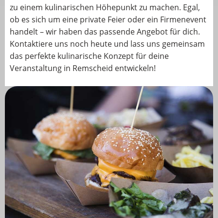
zu einem kulinarischen Höhepunkt zu machen. Egal,
ob es sich um eine private Feier oder ein Firmenevent
handelt – wir haben das passende Angebot für dich.
Kontaktiere uns noch heute und lass uns gemeinsam
das perfekte kulinarische Konzept für deine
Veranstaltung in Remscheid entwickeln!