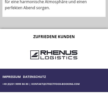
für eine harmonische Atmosphäre und einen
perfekten Abend sorgen.
ZUFRIEDENE KUNDEN
IMPRESSUM
DATENSCHUTZ
+49 (0)231 9999 86 80
|
KONTAKT@STREETFOOD-BOOKING.COM