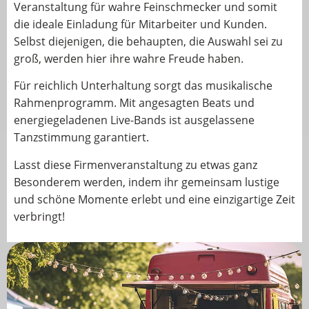
Veranstaltung für wahre Feinschmecker und somit
die ideale Einladung für Mitarbeiter und Kunden.
Selbst diejenigen, die behaupten, die Auswahl sei zu
groß, werden hier ihre wahre Freude haben.
Für reichlich Unterhaltung sorgt das musikalische
Rahmenprogramm. Mit angesagten Beats und
energiegeladenen Live-Bands ist ausgelassene
Tanzstimmung garantiert.
Lasst diese Firmenveranstaltung zu etwas ganz
Besonderem werden, indem ihr gemeinsam lustige
und schöne Momente erlebt und eine einzigartige Zeit
verbringt!