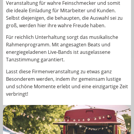
Veranstaltung für wahre Feinschmecker und somit
die ideale Einladung für Mitarbeiter und Kunden.
Selbst diejenigen, die behaupten, die Auswahl sei zu
groß, werden hier ihre wahre Freude haben.
Für reichlich Unterhaltung sorgt das musikalische
Rahmenprogramm. Mit angesagten Beats und
energiegeladenen Live-Bands ist ausgelassene
Tanzstimmung garantiert.
Lasst diese Firmenveranstaltung zu etwas ganz
Besonderem werden, indem ihr gemeinsam lustige
und schöne Momente erlebt und eine einzigartige Zeit
verbringt!