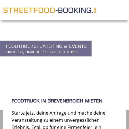
Foodtrucks, Catering & Events
Ein Klick, unvergesslicher Genuss!
FOODTRUCK IN GREVENBROICH MIETEN
Starte jetzt deine Anfrage und mache deine
Veranstaltung zu einem unvergesslichen
Erlebnis. Egal, ob für eine Firmenfeier, ein