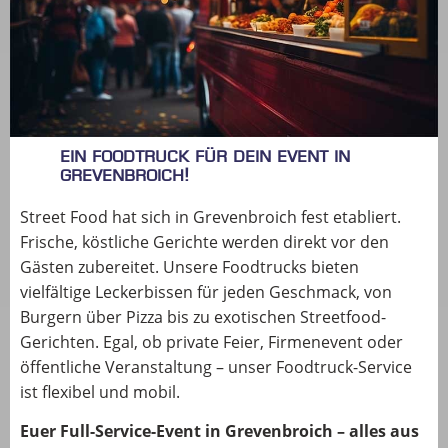
Ein Foodtruck für dein Event in
GREVENBROICH!
Street Food hat sich in Grevenbroich fest etabliert.
Frische, köstliche Gerichte werden direkt vor den
Gästen zubereitet. Unsere Foodtrucks bieten
vielfältige Leckerbissen für jeden Geschmack, von
Burgern über Pizza bis zu exotischen Streetfood-
Gerichten. Egal, ob private Feier, Firmenevent oder
öffentliche Veranstaltung – unser Foodtruck-Service
ist flexibel und mobil.
Euer Full-Service-Event in Grevenbroich – alles aus