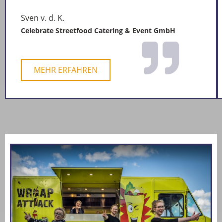
Sven v. d. K.
Celebrate Streetfood Catering & Event GmbH
MEHR ERFAHREN