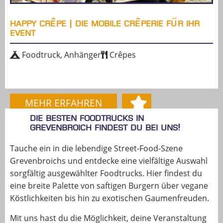
HAPPY CRÊPE | DIE MOBILE CRÊPERIE FÜR IHR
EVENT
Foodtruck, Anhänger
Crêpes
MEHR ERFAHREN
Die besten Foodtrucks in
Grevenbroich findest du bei uns!
Tauche ein in die lebendige Street-Food-Szene
Grevenbroichs und entdecke eine vielfältige Auswahl
sorgfältig ausgewählter Foodtrucks. Hier findest du
eine breite Palette von saftigen Burgern über vegane
Köstlichkeiten bis hin zu exotischen Gaumenfreuden.
Mit uns hast du die Möglichkeit, deine Veranstaltung