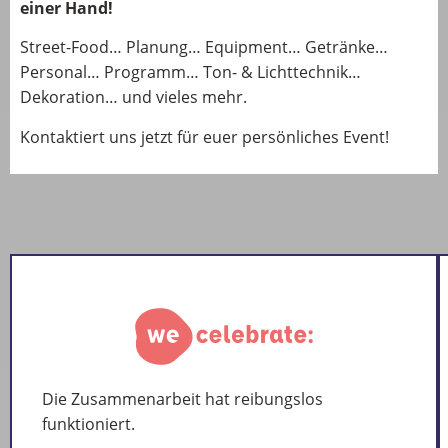
einer Hand!
Street-Food… Planung… Equipment… Getränke…
Personal… Programm… Ton- & Lichttechnik…
Dekoration… und vieles mehr.
Kontaktiert uns jetzt für euer persönliches Event!
Die Zusammenarbeit hat reibungslos
funktioniert.