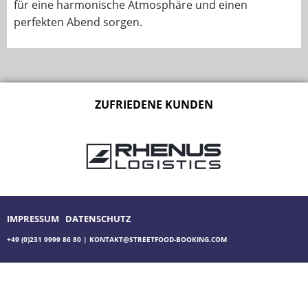
für eine harmonische Atmosphäre und einen
perfekten Abend sorgen.
ZUFRIEDENE KUNDEN
IMPRESSUM
DATENSCHUTZ
+49 (0)231 9999 86 80
|
KONTAKT@STREETFOOD-BOOKING.COM