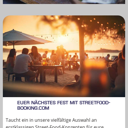
Euer nächstes Fest mit StreetFood-
Booking.com
Taucht ein in unsere vielfältige Auswahl an
erstklassigen Street-Food-Konzepten für eure