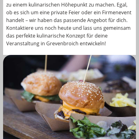
zu einem kulinarischen Höhepunkt zu machen. Egal,
ob es sich um eine private Feier oder ein Firmenevent
handelt – wir haben das passende Angebot für dich.
Kontaktiere uns noch heute und lass uns gemeinsam
das perfekte kulinarische Konzept für deine
Veranstaltung in Grevenbroich entwickeln!