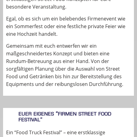
besondere Veranstaltung.
Egal, ob es sich um ein belebendes Firmenevent wie
ein Sommerfest oder eine festliche private Feier wie
eine Hochzeit handelt.
Gemeinsam mit euch entwerfen wir ein
maßgeschneidertes Konzept und bieten eine
Rundum-Betreuung aus einer Hand. Von der
sorgfältigen Planung über die Auswahl von Street
Food und Getränken bis hin zur Bereitstellung des
Equipments und der reibungslosen Durchführung.
Euer eigenes “Firmen Street Food
Festival”
Ein “Food Truck Festival” – eine erstklassige