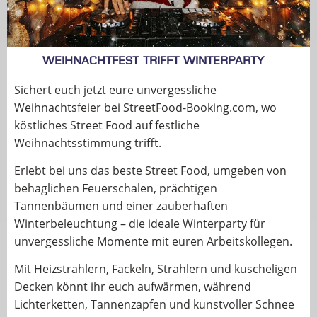
Weihnachtfest trifft Winterparty
Sichert euch jetzt eure unvergessliche
Weihnachtsfeier bei StreetFood-Booking.com, wo
köstliches Street Food auf festliche
Weihnachtsstimmung trifft.
Erlebt bei uns das beste Street Food, umgeben von
behaglichen Feuerschalen, prächtigen
Tannenbäumen und einer zauberhaften
Winterbeleuchtung – die ideale Winterparty für
unvergessliche Momente mit euren Arbeitskollegen.
Mit Heizstrahlern, Fackeln, Strahlern und kuscheligen
Decken könnt ihr euch aufwärmen, während
Lichterketten, Tannenzapfen und kunstvoller Schnee